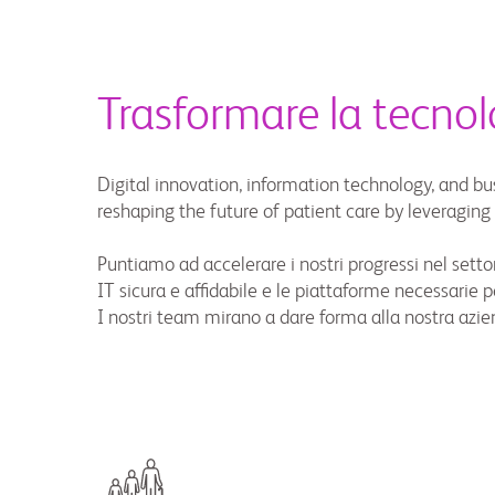
Trasformare la tecnol
Digital innovation, information technology, and bus
reshaping the future of patient care by leveraging 
Puntiamo ad accelerare i nostri progressi nel settor
IT sicura e affidabile e le piattaforme necessarie
I nostri team mirano a dare forma alla nostra azien