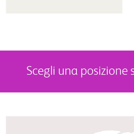
Scegli una posizione 