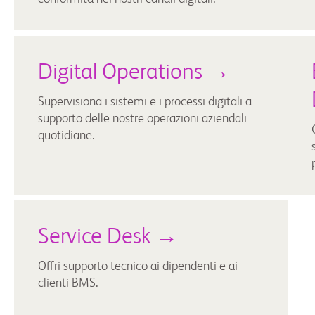
Digital Operations →
Supervisiona i sistemi e i processi digitali a
supporto delle nostre operazioni aziendali
quotidiane.
Service Desk →
Offri supporto tecnico ai dipendenti e ai
clienti BMS.