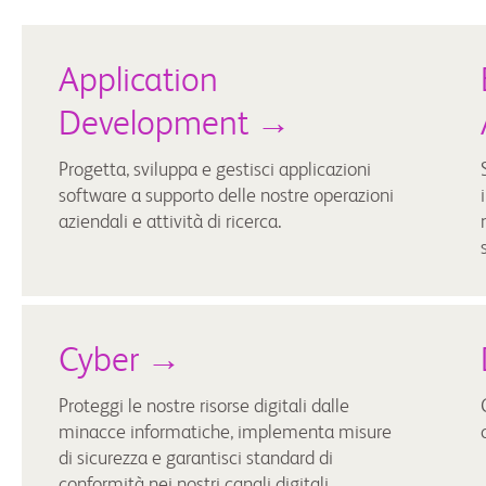
Application
Development →
Progetta, sviluppa e gestisci applicazioni
software a supporto delle nostre operazioni
aziendali e attività di ricerca.
Cyber →
Proteggi le nostre risorse digitali dalle
minacce informatiche, implementa misure
di sicurezza e garantisci standard di
conformità nei nostri canali digitali.