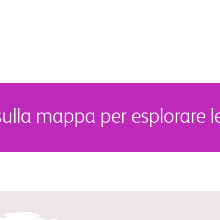
sulla mappa per esplorare le