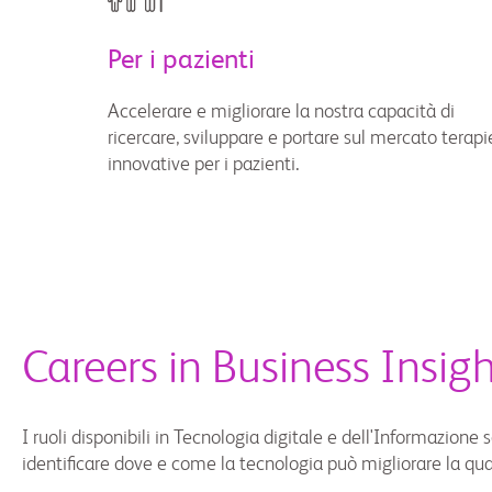
Per i pazienti
Accelerare e migliorare la nostra capacità di
ricercare, sviluppare e portare sul mercato terapi
innovative per i pazienti.
Careers in Business Insi
I ruoli disponibili in Tecnologia digitale e dell'Informazi
identificare dove e come la tecnologia può migliorare la quali