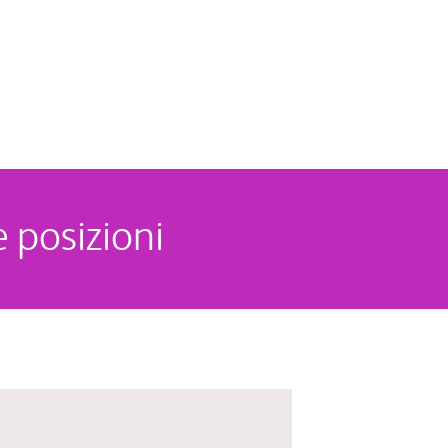
 posizioni