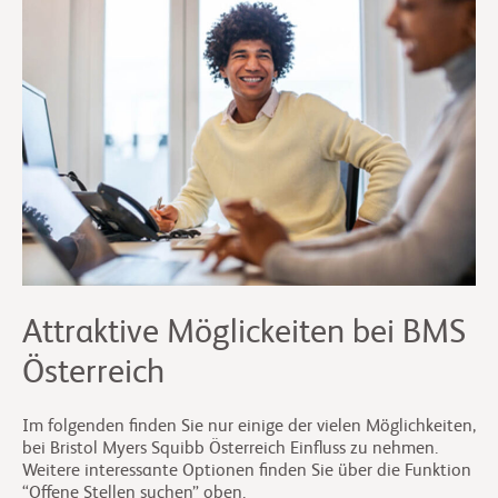
Attraktive Möglickeiten bei BMS
Österreich
Im folgenden finden Sie nur einige der vielen Möglichkeiten,
bei Bristol Myers Squibb Österreich Einfluss zu nehmen.
Weitere interessante Optionen finden Sie über die Funktion
“Offene Stellen suchen” oben.