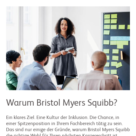
Warum Bristol Myers Squibb?
Ein klares Ziel. Eine Kultur der Inklusion. Die Chance, in
einer Spitzenposition in Ihrem Fachbereich tätig zu sein.
Das sind nur einige der Gründe, warum Bristol Myers Squibb
die richtige Wahl für Ihren nächsten Karriereschritt ist.