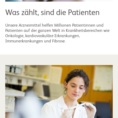
Was zählt, sind die Patienten
Unsere Arzneimittel helfen Millionen Patientinnen und
Patienten auf der ganzen Welt in Krankheitsbereichen wie
Onkologie, kardiovaskuläre Erkrankungen,
Immunerkrankungen und Fibrose.