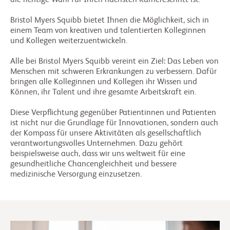
Bristol Myers Squibb bietet Ihnen die Möglichkeit, sich in
einem Team von kreativen und talentierten Kolleginnen
und Kollegen weiterzuentwickeln.
Alle bei Bristol Myers Squibb vereint ein Ziel: Das Leben von
Menschen mit schweren Erkrankungen zu verbessern. Dafür
bringen alle Kolleginnen und Kollegen ihr Wissen und
Können, ihr Talent und ihre gesamte Arbeitskraft ein.
Diese Verpflichtung gegenüber Patientinnen und Patienten
ist nicht nur die Grundlage für Innovationen, sondern auch
der Kompass für unsere Aktivitäten als gesellschaftlich
verantwortungsvolles Unternehmen. Dazu gehört
beispielsweise auch, dass wir uns weltweit für eine
gesundheitliche Chancengleichheit und bessere
medizinische Versorgung einzusetzen.