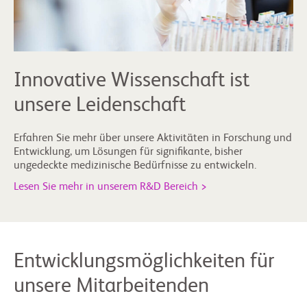
Innovative Wissenschaft ist
unsere Leidenschaft
Erfahren Sie mehr über unsere Aktivitäten in Forschung und
Entwicklung, um Lösungen für signifikante, bisher
ungedeckte medizinische Bedürfnisse zu entwickeln.
Lesen Sie mehr in unserem R&D Bereich >
Entwicklungsmöglichkeiten für
unsere Mitarbeitenden