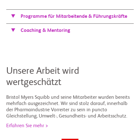
Programme für Mitarbeitende & Führungskräfte
Coaching & Mentoring
Unsere Arbeit wird
wertgeschätzt
Bristol Myers Squibb und seine Mitarbeiter wurden bereits
mehrfach ausgezeichnet. Wir sind stolz darauf, innerhalb
der Pharmaindustrie Vorreiter zu sein in puncto
Gleichstellung, Umwelt-, Gesundheits- und Arbeitsschutz.
Erfahren Sie mehr >