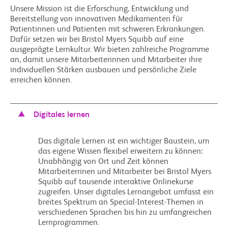
Unsere Mission ist die Erforschung, Entwicklung und
Bereitstellung von innovativen Medikamenten für
Patientinnen und Patienten mit schweren Erkrankungen.
Dafür setzen wir bei Bristol Myers Squibb auf eine
ausgeprägte Lernkultur. Wir bieten zahlreiche Programme
an, damit unsere Mitarbeiterinnen und Mitarbeiter ihre
individuellen Stärken ausbauen und persönliche Ziele
erreichen können.
Digitales lernen
Das digitale Lernen ist ein wichtiger Baustein, um
das eigene Wissen flexibel erweitern zu können:
Unabhängig von Ort und Zeit können
Mitarbeiterrinen und Mitarbeiter bei Bristol Myers
Squibb auf tausende interaktive Onlinekurse
zugreifen. Unser digitales Lernangebot umfasst ein
breites Spektrum an Special-Interest-Themen in
verschiedenen Sprachen bis hin zu umfangreichen
Lernprogrammen.