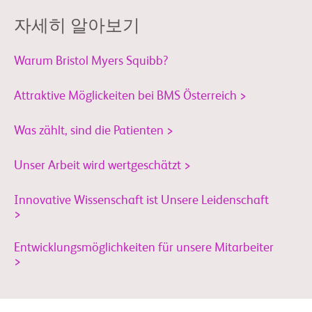
자세히 알아보기
Warum Bristol Myers Squibb?
Attraktive Möglickeiten bei BMS Österreich >
Was zählt, sind die Patienten >
Unser Arbeit wird wertgeschätzt >
Innovative Wissenschaft ist Unsere Leidenschaft
>
Entwicklungsmöglichkeiten für unsere Mitarbeiter
>