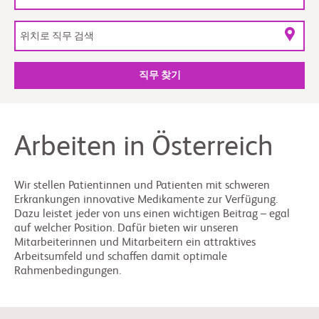
직무 찾기
Arbeiten in Österreich
Wir stellen Patientinnen und Patienten mit schweren
Erkrankungen innovative Medikamente zur Verfügung.
Dazu leistet jeder von uns einen wichtigen Beitrag – egal
auf welcher Position. Dafür bieten wir unseren
Mitarbeiterinnen und Mitarbeitern ein attraktives
Arbeitsumfeld und schaffen damit optimale
Rahmenbedingungen.