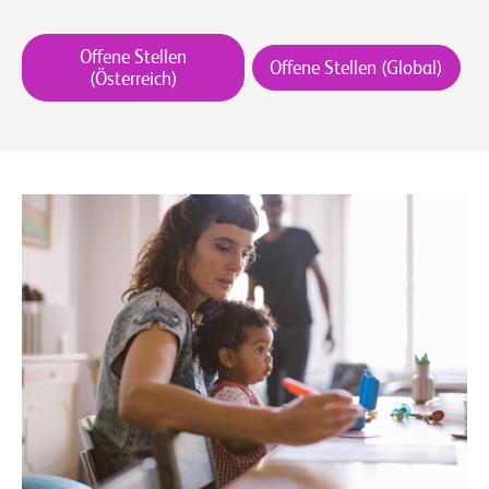
Offene Stellen
Offene Stellen (Global)
(Österreich)