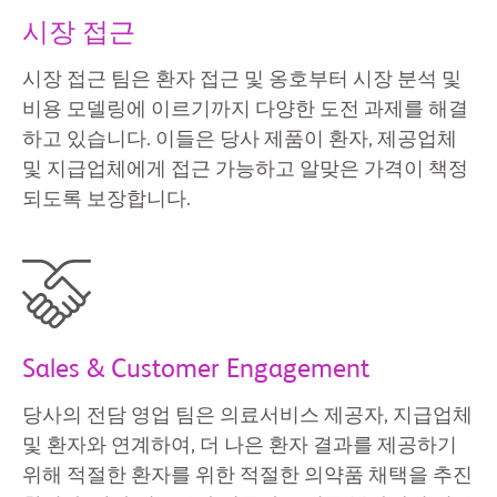
시장 접근
시장 접근 팀은 환자 접근 및 옹호부터 시장 분석 및
비용 모델링에 이르기까지 다양한 도전 과제를 해결
하고 있습니다. 이들은 당사 제품이 환자, 제공업체
및 지급업체에게 접근 가능하고 알맞은 가격이 책정
되도록 보장합니다.
Sales & Customer Engagement
당사의 전담 영업 팀은 의료서비스 제공자, 지급업체
및 환자와 연계하여, 더 나은 환자 결과를 제공하기
위해 적절한 환자를 위한 적절한 의약품 채택을 추진