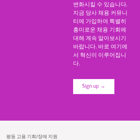
변화시킬 수 있습니다.
지금 당사 채용 커뮤니
티에 가입하여 특별히
흥미로운 채용 기회에
대해 계속 알아보시기
바랍니다. 바로 여기에
서 혁신이 이루어집니
다.
Sign up →
평등 고용 기회/장애 지원