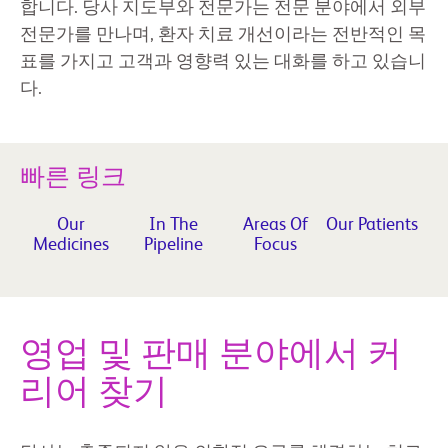
합니다. 당사 지도부와 전문가는 전문 분야에서 외부
전문가를 만나며, 환자 치료 개선이라는 전반적인 목
표를 가지고 고객과 영향력 있는 대화를 하고 있습니
다.
빠른 링크
Our
In The
Areas Of
Our Patients
Medicines
Pipeline
Focus
영업 및 판매 분야에서 커
리어 찾기