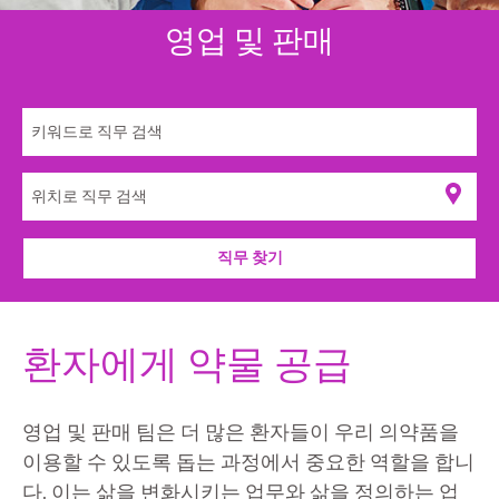
영업 및 판매
직무 찾기
환자에게 약물 공급
영업 및 판매 팀은 더 많은 환자들이 우리 의약품을
이용할 수 있도록 돕는 과정에서 중요한 역할을 합니
다. 이는 삶을 변화시키는 업무와 삶을 정의하는 업