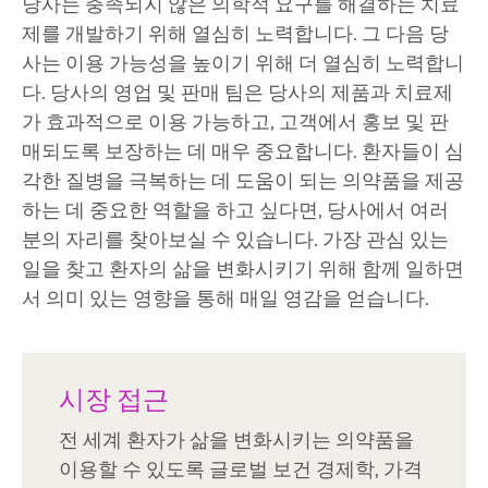
당사는 충족되지 않은 의학적 요구를 해결하는 치료
제를 개발하기 위해 열심히 노력합니다. 그 다음 당
사는 이용 가능성을 높이기 위해 더 열심히 노력합니
다. 당사의 영업 및 판매 팀은 당사의 제품과 치료제
가 효과적으로 이용 가능하고, 고객에서 홍보 및 판
매되도록 보장하는 데 매우 중요합니다. 환자들이 심
각한 질병을 극복하는 데 도움이 되는 의약품을 제공
하는 데 중요한 역할을 하고 싶다면, 당사에서 여러
분의 자리를 찾아보실 수 있습니다. 가장 관심 있는
일을 찾고 환자의 삶을 변화시키기 위해 함께 일하면
서 의미 있는 영향을 통해 매일 영감을 얻습니다.
시장 접근
전 세계 환자가 삶을 변화시키는 의약품을
이용할 수 있도록 글로벌 보건 경제학, 가격