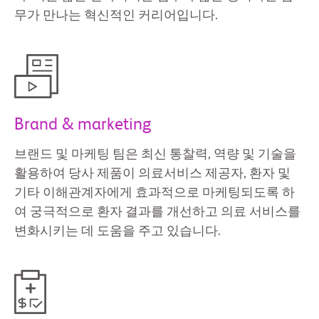
무가 만나는 혁신적인 커리어입니다.
Brand & marketing
브랜드 및 마케팅 팀은 최신 통찰력, 역량 및 기술을
활용하여 당사 제품이 의료서비스 제공자, 환자 및
기타 이해관계자에게 효과적으로 마케팅되도록 하
여 궁극적으로 환자 결과를 개선하고 의료 서비스를
변화시키는 데 도움을 주고 있습니다.