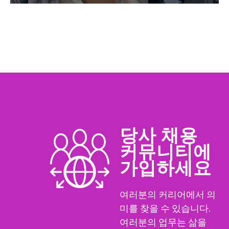
당사 채용
커뮤니티에
가입하세요
여러분의 커리어에서 의
미를 찾을 수 있습니다.
여러분의 업무는 삶을