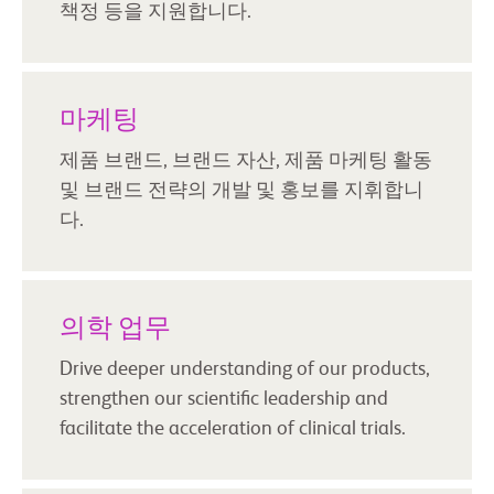
책정 등을 지원합니다.
마케팅
제품 브랜드, 브랜드 자산, 제품 마케팅 활동
및 브랜드 전략의 개발 및 홍보를 지휘합니
다.
의학 업무
Drive deeper understanding of our products,
strengthen our scientific leadership and
facilitate the acceleration of clinical trials.