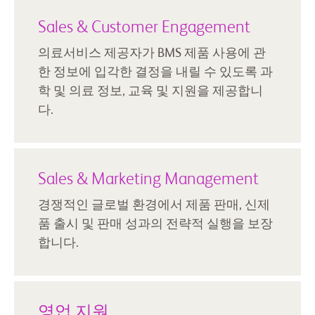
Sales & Customer Engagement
의료서비스 제공자가 BMS 제품 사용에 관
한 정보에 입각한 결정을 내릴 수 있도록 과
학 및 의료 정보, 교육 및 지원을 제공합니
다.
Sales & Marketing Management
경쟁적인 글로벌 환경에서 제품 판매, 신제
품 출시 및 판매 성과의 전략적 실행을 보장
합니다.
영업 지원