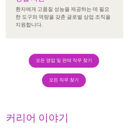
환자에게 고품질 성능을 제공하는 데 필요
한 도구와 역량을 갖춘 글로벌 상업 조직을
지원합니다.
모든 영업 및 판매 직무 찾기
모든 직무 찾기
커리어 이야기