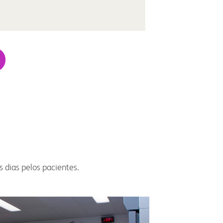
 dias pelos pacientes.