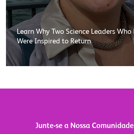
Learn Why Two Science Leaders Who 
Were Inspired to Return
Junte-se a Nossa Comunidade