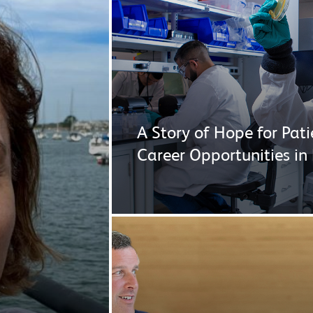
A Story of Hope for Pat
Career Opportunities in