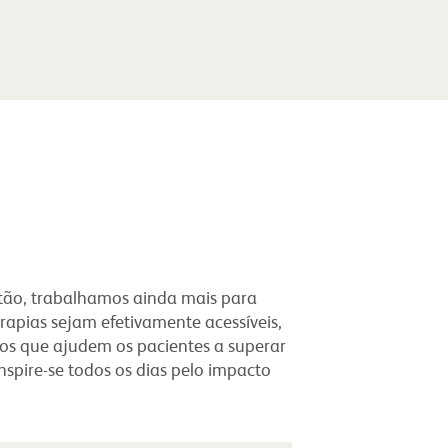
tão, trabalhamos ainda mais para
rapias sejam efetivamente acessíveis,
os que ajudem os pacientes a superar
spire-se todos os dias pelo impacto