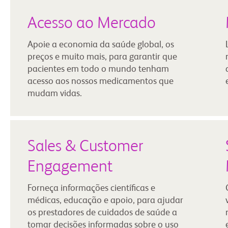
Acesso ao Mercado
Apoie a economia da saúde global, os
preços e muito mais, para garantir que
pacientes em todo o mundo tenham
acesso aos nossos medicamentos que
mudam vidas.
Sales & Customer
Engagement
Forneça informações científicas e
médicas, educação e apoio, para ajudar
os prestadores de cuidados de saúde a
tomar decisões informadas sobre o uso