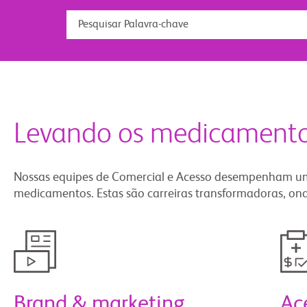
Levando os medicamento
Nossas equipes de Comercial e Acesso desempenham um 
medicamentos. Estas são carreiras transformadoras, ond
Brand & marketing
Ac