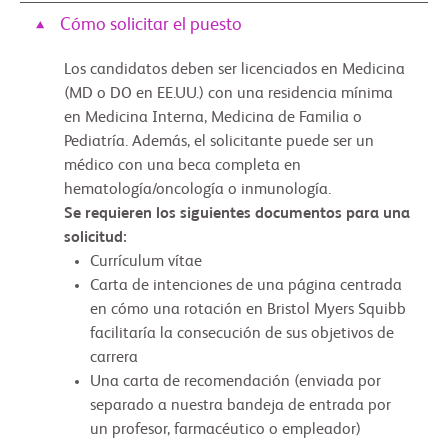
Cómo solicitar el puesto
Los candidatos deben ser licenciados en Medicina
(MD o DO en EE.UU.) con una residencia mínima
en Medicina Interna, Medicina de Familia o
Pediatría. Además, el solicitante puede ser un
médico con una beca completa en
hematología/oncología o inmunología.
Se requieren los siguientes documentos para una
solicitud:
Currículum vítae
Carta de intenciones de una página centrada
en cómo una rotación en Bristol Myers Squibb
facilitaría la consecución de sus objetivos de
carrera
Una carta de recomendación (enviada por
separado a nuestra bandeja de entrada por
un profesor, farmacéutico o empleador)