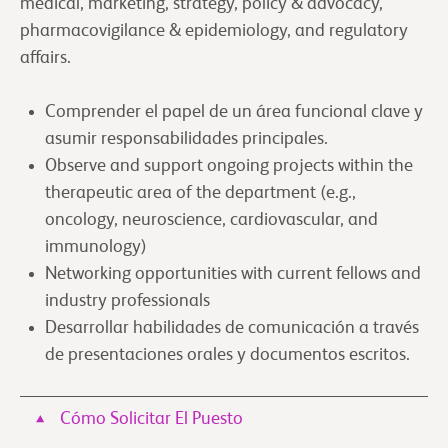
medical, marketing, strategy, policy & advocacy,
pharmacovigilance & epidemiology, and regulatory
affairs.
Comprender el papel de un área funcional clave y
asumir responsabilidades principales.
Observe and support ongoing projects within the
therapeutic area of the department (e.g.,
oncology, neuroscience, cardiovascular, and
immunology)
Networking opportunities with current fellows and
industry professionals
Desarrollar habilidades de comunicación a través
de presentaciones orales y documentos escritos.
Cómo Solicitar El Puesto