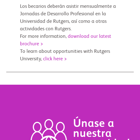
Los becarios deberán asistir mensualmente a
Jornadas de Desarrollo Profesional en la
Universidad de Rutgers, así como a otras
actividades con Rutgers.
For more information,
download our latest
brochure >
To learn about opportunities with Rutgers
University,
click here >
Únase a
nuestra