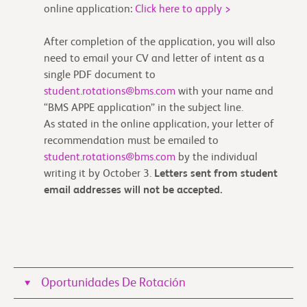
online application:
Click here to apply >
After completion of the application, you will also
need to email your CV and letter of intent as a
single PDF document to
student.rotations@bms.com
with your name and
“BMS APPE application” in the subject line.
As stated in the online application, your letter of
recommendation must be emailed to
student.rotations@bms.com
by the individual
writing it by October 3.
Letters sent from student
email addresses will not be accepted.
Oportunidades De Rotación