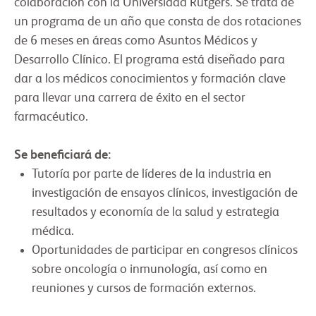
colaboración con la Universidad Rutgers. Se trata de
un programa de un año que consta de dos rotaciones
de 6 meses en áreas como Asuntos Médicos y
Desarrollo Clínico. El programa está diseñado para
dar a los médicos conocimientos y formación clave
para llevar una carrera de éxito en el sector
farmacéutico.
Se beneficiará de:
Tutoría por parte de líderes de la industria en
investigación de ensayos clínicos, investigación de
resultados y economía de la salud y estrategia
médica.
Oportunidades de participar en congresos clínicos
sobre oncología o inmunología, así como en
reuniones y cursos de formación externos.