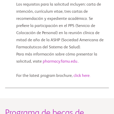
Los requisitos para la solicitud incluyen: carta de
intención, currículum vitae, tres cartas de
recomendación y expediente académico. Se
prefiere la participación en el PPS (Servicio de
Colocación de Personal) en la reunión clínica de
mitad de año de la ASHP (Sociedad Americana de
Farmacéuticos del Sistema de Salud).
Para más información sobre cómo presentar la
solicitud, visite
pharmacy.famu.edu.
.
For the latest program brochure,
click here.
Programa de becas de