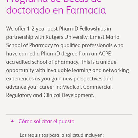
doctorado en Farmacia
We offer 1-2 year post-PharmD Fellowships in
partnership with Rutgers University, Ernest Mario
School of Pharmacy to qualified professionals who
have earned a PharmD degree from an ACPE-
accredited school of pharmacy. This is a unique
opportunity with invaluable learning and networking
experiences as you gain new perspectives and
advance your career in: Medical, Commercial,
Regulatory and Clinical Development.
Cómo solicitar el puesto
Los requisitos para la solicitud incluyen: