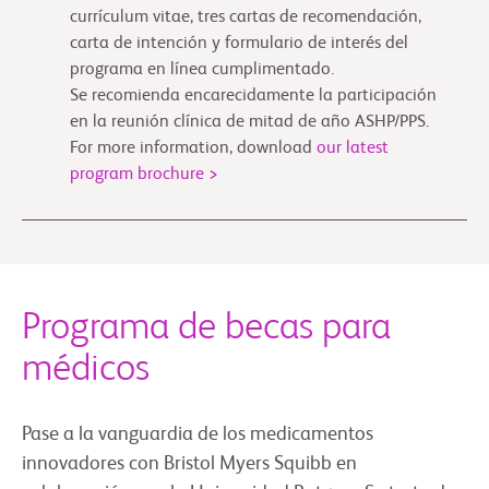
currículum vitae, tres cartas de recomendación,
carta de intención y formulario de interés del
programa en línea cumplimentado.
Se recomienda encarecidamente la participación
en la reunión clínica de mitad de año ASHP/PPS.
For more information, download
our latest
program brochure
>
Programa de becas para
médicos
Pase a la vanguardia de los medicamentos
innovadores con Bristol Myers Squibb en