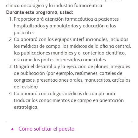
clínica oncológica y la industria farmacéutica.
Durante este programa, usted:
Proporcionará atención farmacéutica a pacientes
hospitalizados y ambulatorios y educación a los
pacientes
Colaborará con los equipos interfuncionales, incluidos
los médicos de campo, los médicos de la oficina central,
las publicaciones mundiales y el contenido científico,
así como las partes interesadas comerciales
Dirigirá el desarrollo y la ejecución de planes integrales
de publicación (por ejemplo, resúmenes, carteles de
congresos, presentaciones orales, manuscritos, artículos
de revisión)
Colaborará con colegas médicos de campo para
traducir los conocimientos de campo en orientación
estratégica.
Cómo solicitar el puesto