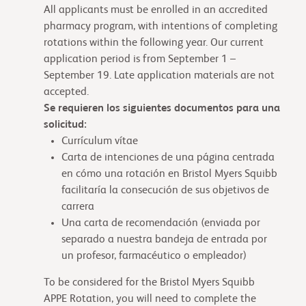
All applicants must be enrolled in an accredited
pharmacy program, with intentions of completing
rotations within the following year. Our current
application period is from September 1 –
September 19. Late application materials are not
accepted.
Se requieren los siguientes documentos para una
solicitud:
Currículum vítae
Carta de intenciones de una página centrada
en cómo una rotación en Bristol Myers Squibb
facilitaría la consecución de sus objetivos de
carrera
Una carta de recomendación (enviada por
separado a nuestra bandeja de entrada por
un profesor, farmacéutico o empleador)
To be considered for the Bristol Myers Squibb
APPE Rotation, you will need to complete the