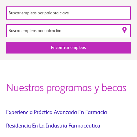
Encontrar empleos
Nuestros programas y becas
Experiencia Práctica Avanzada En Farmacia
Residencia En La Industria Farmacéutica