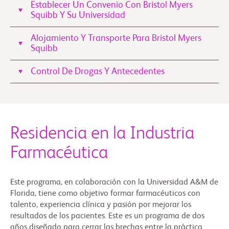
Establecer Un Convenio Con Bristol Myers
Squibb Y Su Universidad
Alojamiento Y Transporte Para Bristol Myers
Squibb
Control De Drogas Y Antecedentes
Residencia en la Industria
Farmacéutica
Este programa, en colaboración con la Universidad A&M de
Florida, tiene como objetivo formar farmacéuticos con
talento, experiencia clínica y pasión por mejorar los
resultados de los pacientes. Este es un programa de dos
años diseñado para cerrar las brechas entre la práctica