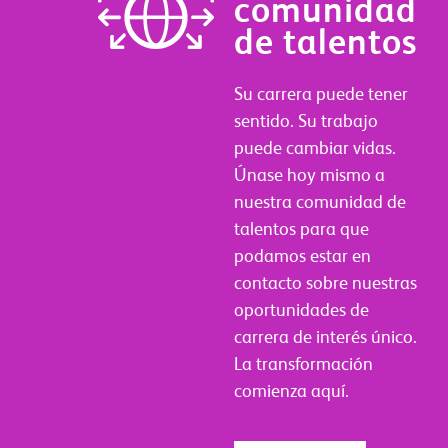
comunidad
de talentos
Su carrera puede tener
sentido. Su trabajo
puede cambiar vidas.
Únase hoy mismo a
nuestra comunidad de
talentos para que
podamos estar en
contacto sobre nuestras
oportunidades de
carrera de interés único.
La transformación
comienza aquí.