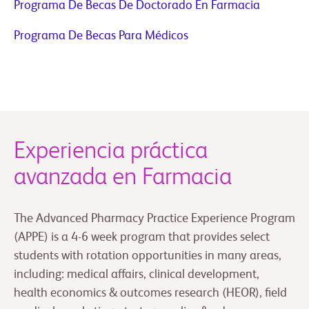
Programa De Becas De Doctorado En Farmacia
Programa De Becas Para Médicos
Experiencia práctica
avanzada en Farmacia
The Advanced Pharmacy Practice Experience Program
(APPE) is a 4-6 week program that provides select
students with rotation opportunities in many areas,
including: medical affairs, clinical development,
health economics & outcomes research (HEOR), field