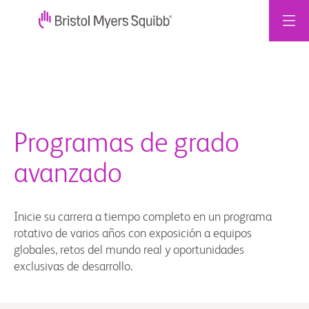
Ir
al
contenido
Programas de grado
avanzado
Inicie su carrera a tiempo completo en un programa
rotativo de varios años con exposición a equipos
globales, retos del mundo real y oportunidades
exclusivas de desarrollo.