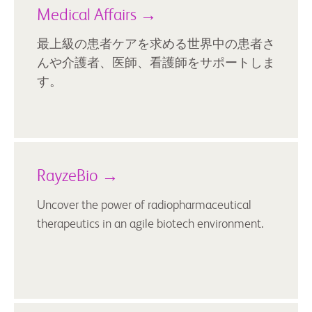
Medical Affairs →
最上級の患者ケアを求める世界中の患者さ
んや介護者、医師、看護師をサポートしま
す。
RayzeBio →
Uncover the power of radiopharmaceutical
therapeutics in an agile biotech environment.