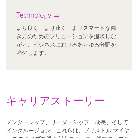
Technology →
より良く、より速く、よりスマートな働
き方のためのソリューションを追求しな
がら、ビジネスにおけるあらゆる分野を
強化します。
キャリアストーリー
メンターシップ、リーダーシップ、成長、そして
インクルージョン。これらは、ブリストル マイヤ