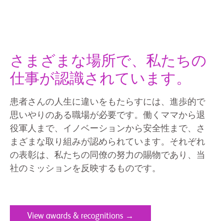
さまざまな場所で、私たちの
仕事が認識されています。
患者さんの人生に違いをもたらすには、進歩的で
思いやりのある職場が必要です。働くママから退
役軍人まで、イノベーションから安全性まで、さ
まざまな取り組みが認められています。それぞれ
の表彰は、私たちの同僚の努力の賜物であり、当
社のミッションを反映するものです。
View awards & recognitions →