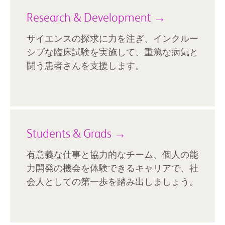
Research & Development →
サイエンスの探求に力を注ぎ、インクルー
シブな臨床試験を実施して、重篤な病気と
闘う患者さんを支援します。
Students & Grads →
有意義な仕事と協力的なチーム、個人の能
力開発の機会を体験できるキャリアで、社
会人としての第一歩を踏み出しましょう。