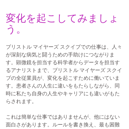
変化を起こしてみましょ
う。
ブリストル マイヤーズ スクイブでの仕事は、人々
が深刻な病気と闘うための手助けにつながりま
す。顕微鏡を担当する科学者からデータを担当す
るアナリストまで、ブリストル マイヤーズ スクイ
ブの全従業員が、変化を起こすために働いていま
す。患者さんの人生に違いをもたらしながら、同
時に私たち自身の人生やキャリアにも違いがもた
らされます。
これは簡単な仕事ではありませんが、他にはない
面白さがあります。ルールを書き換え、最も困難