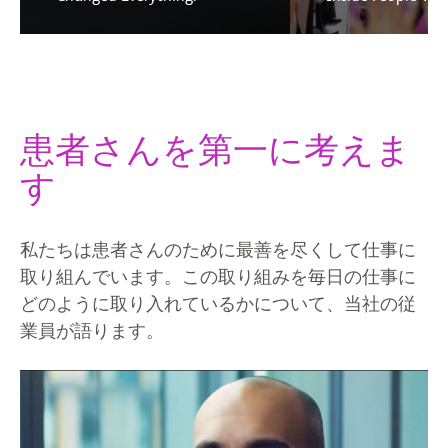
患者さんを第一に考えま
す
私たちは患者さんのために最善を尽くして仕事に
取り組んでいます。この取り組みを毎日の仕事に
どのように取り入れているかについて、当社の従
業員が語ります。