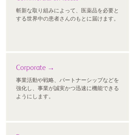
斬新な取り組みによって、医薬品を必要と
する世界中の患者さんのもとに届けます。
Corporate →
事業活動や戦略、パートナーシップなどを
強化し、事業が誠実かつ迅速に機能できる
ようにします。