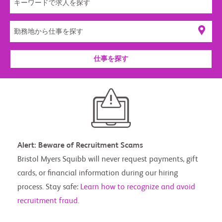
仕事を探す
Alert: Beware of Recruitment Scams
Bristol Myers Squibb will never request payments, gift
cards, or financial information during our hiring
process. Stay safe:
Learn how to recognize and avoid
recruitment fraud.