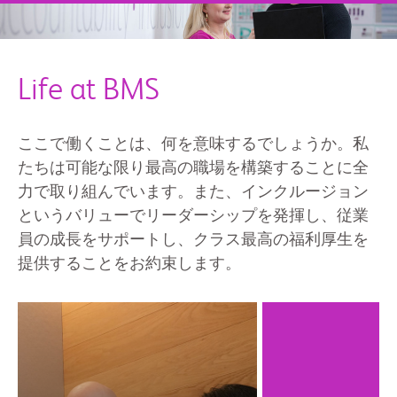
Life at BMS
ここで働くことは、何を意味するでしょうか。私
たちは可能な限り最高の職場を構築することに全
力で取り組んでいます。また、インクルージョン
というバリューでリーダーシップを発揮し、従業
員の成長をサポートし、クラス最高の福利厚生を
提供することをお約束します。