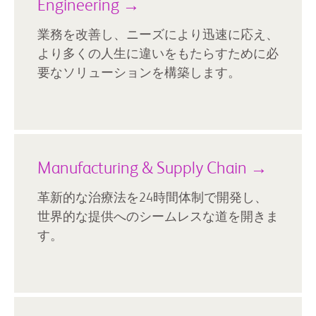
Engineering →
業務を改善し、ニーズにより迅速に応え、
より多くの人生に違いをもたらすために必
要なソリューションを構築します。
Manufacturing & Supply Chain →
革新的な治療法を24時間体制で開発し、
世界的な提供へのシームレスな道を開きま
す。