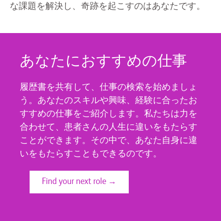
な課題を解決し、奇跡を起こすのはあなたです。
あなたにおすすめの仕事
履歴書を共有して、仕事の検索を始めましょ
う。あなたのスキルや興味、経験に合ったお
すすめの仕事をご紹介します。私たちは力を
合わせて、患者さんの人生に違いをもたらす
ことができます。その中で、あなた自身に違
いをもたらすこともできるのです。
Find your next role →