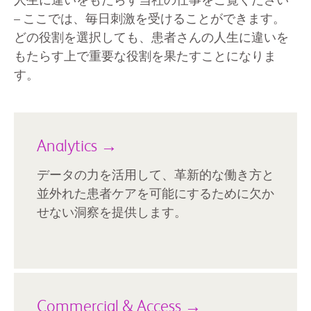
人生に違いをもたらす当社の仕事をご覧ください
– ここでは、毎日刺激を受けることができます。
どの役割を選択しても、患者さんの人生に違いを
もたらす上で重要な役割を果たすことになりま
す。
Analytics →
データの力を活用して、革新的な働き方と
並外れた患者ケアを可能にするために欠か
せない洞察を提供します。
Commercial & Access →