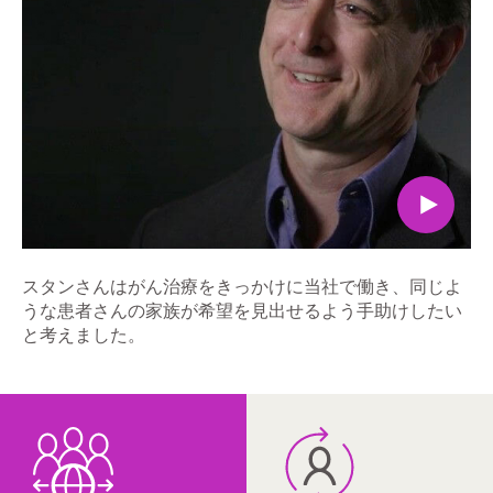
スタンさんはがん治療をきっかけに当社で働き、同じよ
うな患者さんの家族が希望を見出せるよう手助けしたい
と考えました。