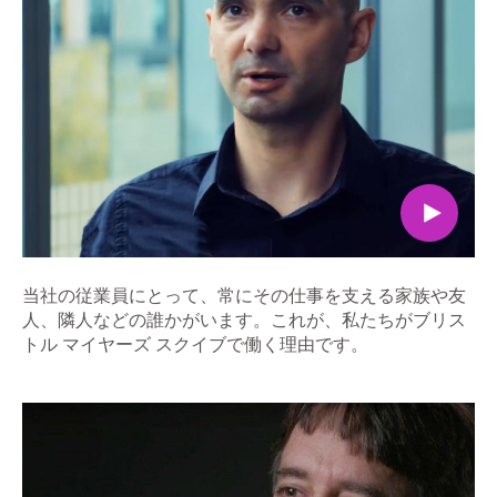
当社の従業員にとって、常にその仕事を支える家族や友
人、隣人などの誰かがいます。これが、私たちがブリス
トル マイヤーズ スクイブで働く理由です。